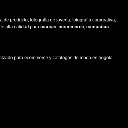
 de producto, fotografía de joyería, fotografía corporativa,
 de alta calidad para
marcas, ecommerce, campañas