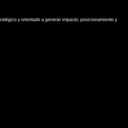
atégico y orientado a generar impacto, posicionamiento y