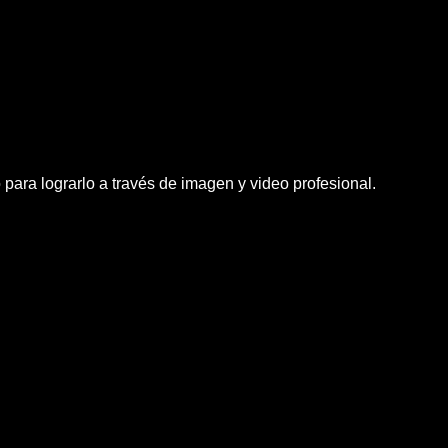
para lograrlo a través de imagen y video profesional.