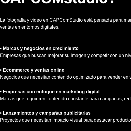
La fotografía y video en CAPComStudio está pensada para marca
ventas en entornos digitales.
• Marcas y negocios en crecimiento
Empresas que buscan mejorar su imagen y competir con un nive
• Ecommerce y ventas online
Negocios que necesitan contenido optimizado para vender en 
• Empresas con enfoque en marketing digital
Marcas que requieren contenido constante para campañas, rede
• Lanzamientos y campañas publicitarias
Proyectos que necesitan impacto visual para destacar productos