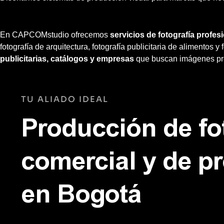
En CAPCOMstudio ofrecemos
servicios de fotografía profes
fotografía de arquitectura, fotografía publicitaria de alimentos 
publicitarias, catálogos y empresas
que buscan imágenes pro
TU ALIADO IDEAL
Producción de fo
comercial y de p
en Bogotá