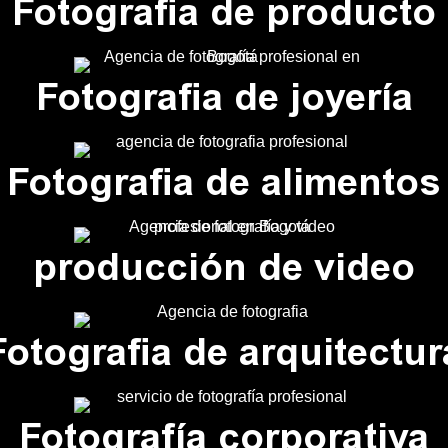
Fotografia de producto
Fotografia de joyería​
Fotografia de alimentos
producción de video
Fotografia de arquitectur
Fotografía corporativa